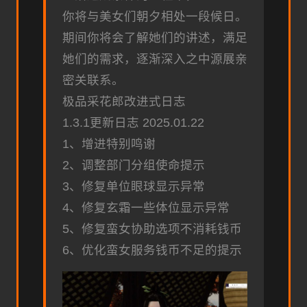
你将与美女们朝夕相处一段候日。
期间你将会了解她们的讲述，满足
她们的需求，逐渐深入之中源展亲
密关联系。
极品采花郎改进式日志
1.3.1更新日志 2025.01.22
1、增进特别鸣谢
2、调整部门分组使命提示
3、修复单位眼球显示异常
4、修复玄霜一些体位显示异常
5、修复蛮女协助选项不消耗钱币
6、优化蛮女服务钱币不足的提示