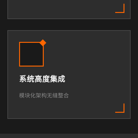
系统高度集成
模块化架构无缝整合