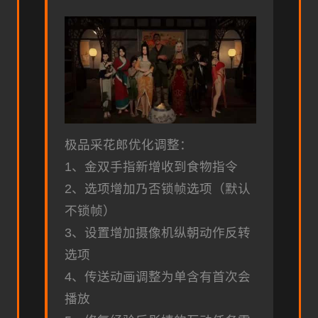
极品采花郎优化调整：
1、金双手指新增收到食物指令
2、选项增加乃否锁帧选项（默认
不锁帧）
3、设置增加摄像机纵朝动作反转
选项
4、传送动画调整为单含有首次会
播放