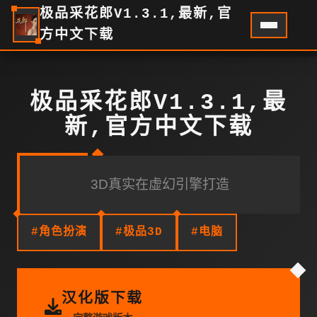
极品采花郎V1.3.1,最新,官
方中文下载
极品采花郎V1.3.1,最
新,官方中文下载
3D真实在虚幻引擎打造
#角色扮演
#极品3D
#电脑
汉化版下载