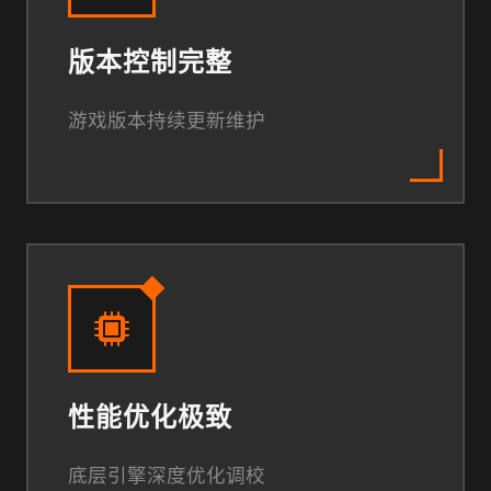
版本控制完整
游戏版本持续更新维护
性能优化极致
底层引擎深度优化调校