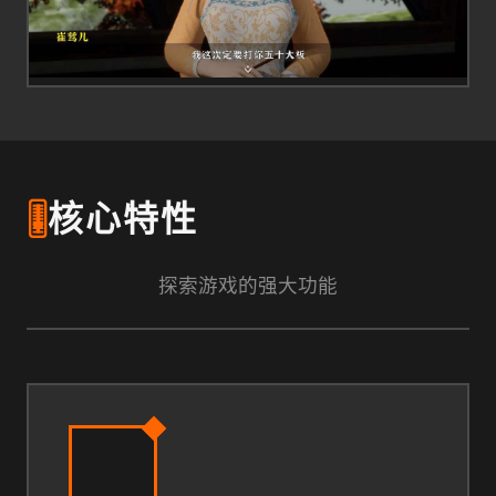
🎚️
核心特性
探索游戏的强大功能