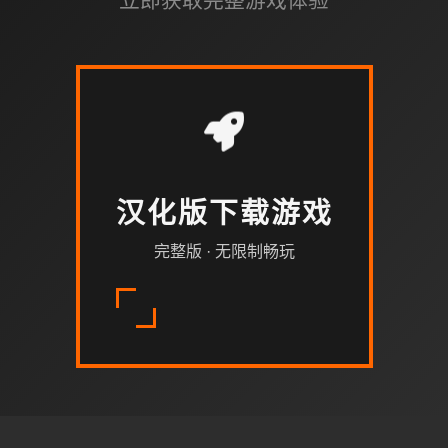
立即获取完整游戏体验
汉化版下载游戏
完整版 · 无限制畅玩