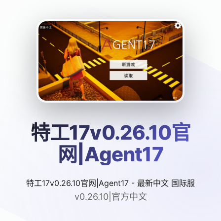
特工17v0.26.10官
网|Agent17
特工17v0.26.10官网|Agent17 - 最新中文 国际服
v0.26.10|官方中文