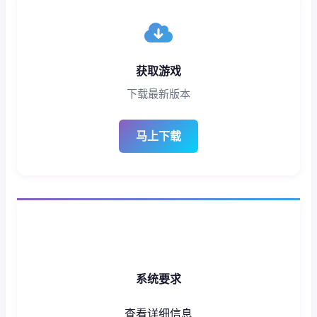
获取游戏
下载最新版本
马上下载
系统要求
查看详细信息