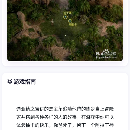
🥁 游戏指南
迪亚纳之宝讲的是主角追随他爸的脚步当上冒险
家并遇到各种各样的人的故事，在游戏中你可以
体验抽卡的快乐，你爸死了，留下一个阿拉丁神