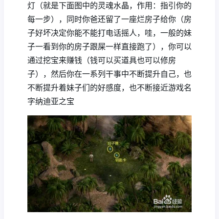
灯（就是下面图中的灵魂水晶，作用：指引你的
每一步），同时你爸还留了一座烂房子给你（房
子好坏决定你能不能打电话摇人，哇，一般的妹
子一看到你的房子跟屎一样直接跑了），你可以
通过挖宝来赚钱（钱可以买道具也可以修房
子），然后你在一系列干事中不断提升自己，也
不断提升着妹子们的好感度，也不断接近游戏名
字纳迪亚之宝