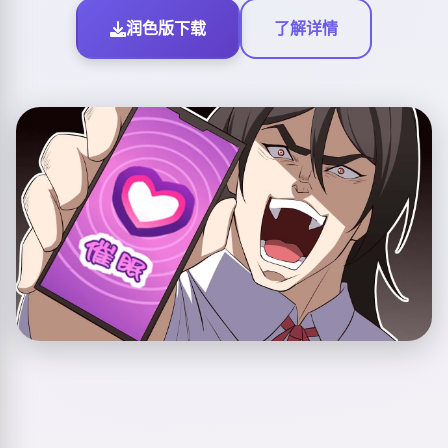
润色版下载
了解详情