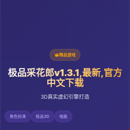
精品游戏
极品采花郎v1.3.1,最新,官方
中文下载
3D真实虚幻引擎打造
角色扮演
极品3D
电脑