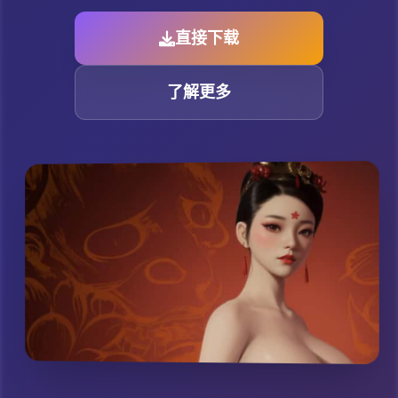
直接下载
了解更多