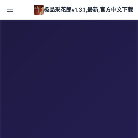
极品采花郎v1.3.1,最新,官方中文下载