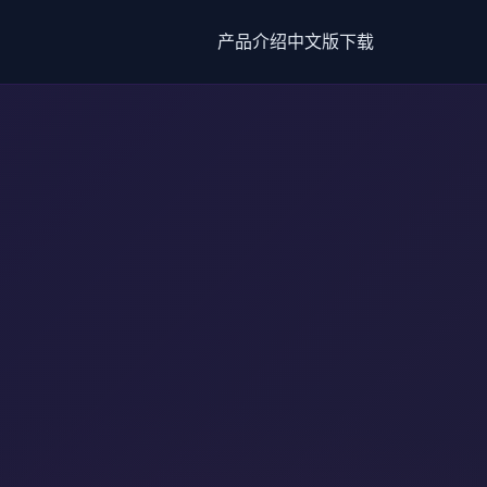
产品介绍
中文版下载