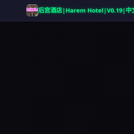
后宫酒店|Harem Hotel|V0.19|