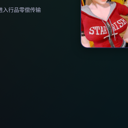
官法进入行品零偿传输