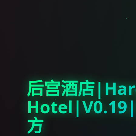
后宫酒店|Har
Hotel|V0.1
方