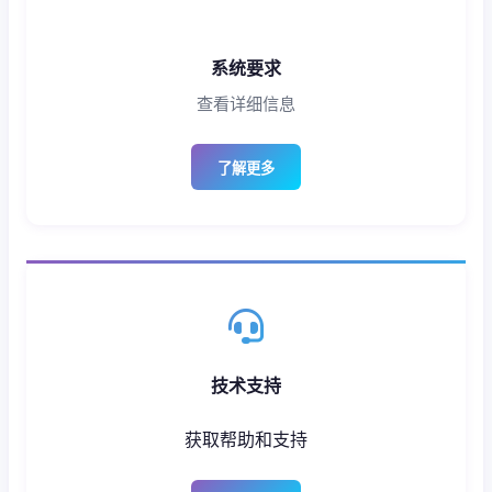
系统要求
查看详细信息
了解更多
技术支持
获取帮助和支持