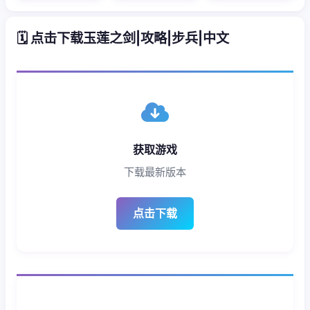
🗓️ 点击下载玉莲之剑|攻略|步兵|中文
获取游戏
下载最新版本
点击下载