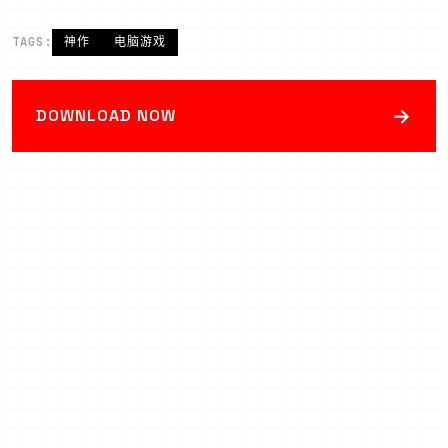
TAGS:
神作
电脑游戏
→
DOWNLOAD NOW