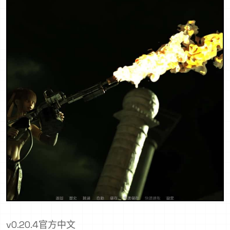
v0.20.4官方中文